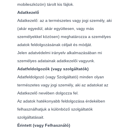
mobileszközön) tárolt kis fájlok.
Adatkezelő
Adatkezelő: az a természetes vagy jogi személy, aki
(akár egyedül, akár együttesen, vagy más
személyekkel közösen) meghatározza a személyes
adatok feldolgozásának céljait és módját.
Jelen adatvédelmi irányelv alkalmazásában mi
személyes adatainak adatkezelői vagyunk.
Adatfeldolgozók (vagy szolgáltatók)
Adatfeldolgozó (vagy Szolgáltató) minden olyan
természetes vagy jogi személy, aki az adatokat az
Adatkezelő nevében dolgozza fel.
Az adatok hatékonyabb feldolgozása érdekében
felhasználhatjuk a különböző szolgáltatók
szolgáltatásait.
Érintett (vagy Felhasználó)