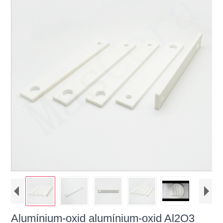
Alumínium-oxid alumínium-oxid Al2O3