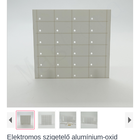
Elektromos szigetelő alumínium-oxid